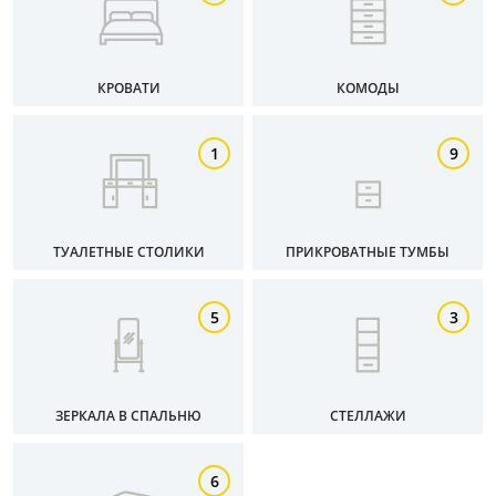
КРОВАТИ
КОМОДЫ
1
9
ТУАЛЕТНЫЕ СТОЛИКИ
ПРИКРОВАТНЫЕ ТУМБЫ
5
3
ЗЕРКАЛА В СПАЛЬНЮ
СТЕЛЛАЖИ
6