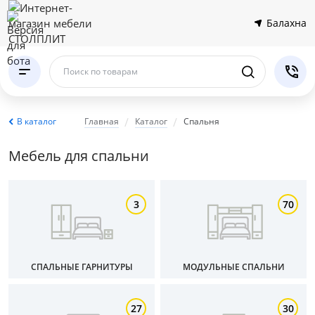
Балахна
Поиск по товарам
В каталог
Главная
Каталог
Спальня
Мебель для спальни
3
70
СПАЛЬНЫЕ ГАРНИТУРЫ
МОДУЛЬНЫЕ СПАЛЬНИ
27
30