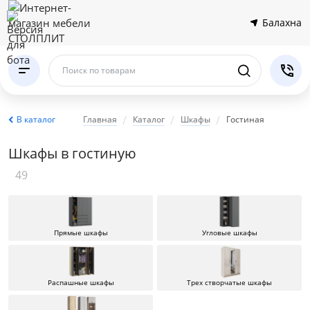
Балахна
Поиск по товарам
В каталог
Главная
Каталог
Шкафы
Гостиная
Шкафы в гостиную
49
Прямые шкафы
Угловые шкафы
Распашные шкафы
Трех створчатые шкафы